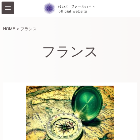
HOME >
フランス
フランス