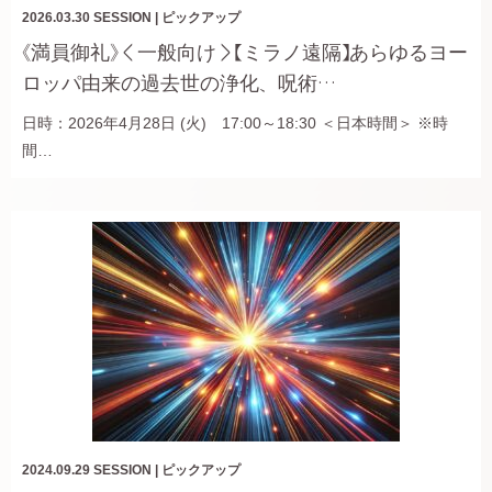
2026.03.30
SESSION
|
ピックアップ
《満員御礼》＜一般向け＞【ミラノ遠隔】あらゆるヨー
ロッパ由来の過去世の浄化、呪術…
日時：2026年4月28日 (火) 17:00～18:30 ＜日本時間＞ ※時
間…
2024.09.29
SESSION
|
ピックアップ