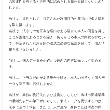
の関連性を有すると合理的に認められる範囲を超えないものと
します。
当社は、原則として、特定された利用目的の範囲内で個人情報
を取り扱います。
当社は、法令その他正当な理由がある場合で本人の同意を得る
ことが困難であるときを除き、あらかじめ本人の同意を得ない
で、特定された利用目的の達成に必要な範囲を超えて、個人情
報を取り扱いません。
当社は、個人データを正確かつ最新の内容に保つよう努めま
す。
当社は、正当な理由がある場合を除き、本人の同意なく個人デ
ータを第三者に提供しません。
当社が、業務の委託先および提携先、ならびに当社の関連業務
の承継先以外の第三者に対して、個人データを提供するのは、
法令に基づく場合、または、人の生命、身体または財産の保