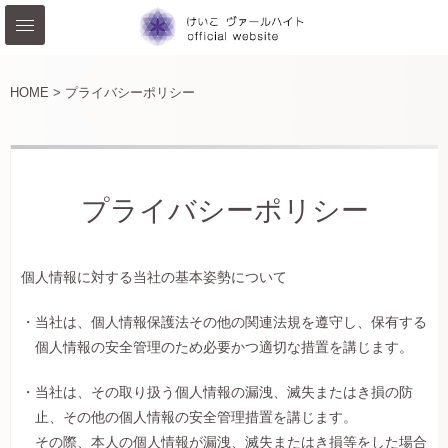
HOME >
プライバシーポリシー
プライバシーポリシー
個人情報に対する当社の基本姿勢について
当社は、個人情報保護法その他の関連法規を遵守し、保有する
個人情報の安全管理のため必要かつ適切な措置を講じます。
当社は、その取り扱う個人情報の漏洩、滅失またはき損の防
止、その他の個人情報の安全管理措置を講じます。
その際、本人の個人情報が漏洩、滅失またはき損等をした場合