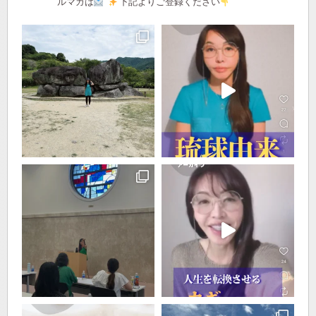
ルマガは
下記よりご登録ください