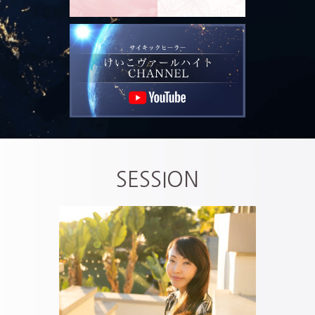
SESSION