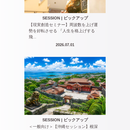
SESSION
|
ピックアップ
【現実創造セミナー】周波数を上げ運
勢を好転させる 『人生を格上げする
飛...
2026.07.01
SESSION
|
ピックアップ
＜一般向け＞【沖縄セッション】根深