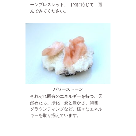
ーンブレスレット。目的に応じて、選
んでみてください。
パワーストーン
それぞれ固有のエネルギーを持つ、天
然石たち。浄化、愛と豊かさ、開運、
グラウンディングなど、様々なエネル
ギーを取り揃えています。