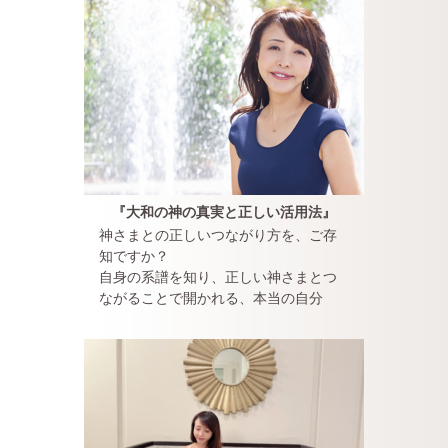
『大和の神の真実と正しい活用法』
神さまとの正しいつながり方を、ご存
知ですか？
自身の系譜を知り、正しい神さまとつ
ながることで開かれる、本当の自分