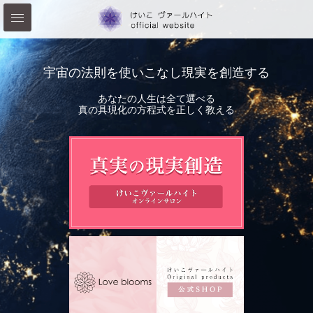
宇宙の法則を使いこなし現実を創造する
あなたの人生は全て選べる
真の具現化の方程式を正しく教える