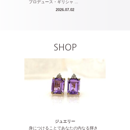
プロデュース・ギリシャ ...
2026.07.02
SHOP
ジュエリー
身につけることであなたの内なる輝き