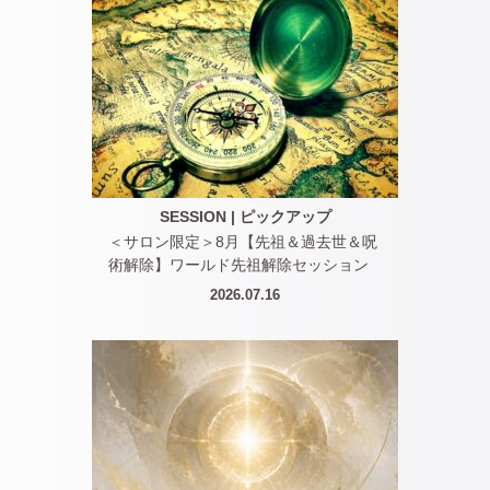
SESSION
|
ピックアップ
＜サロン限定＞8月【先祖＆過去世＆呪
術解除】ワールド先祖解除セッション
2026.07.16