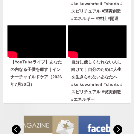
#keikowahrheit #shorts #
スピリチュアル #現実創造
#エネルギー #神社 #開運
【YouTubeライブ】あなた
自分に優しくなれない人に
の内なる子供を癒す｜イン
向けて｜自分のために人生
ナーチャイルドケア（2026
を生きられないあなたへ
年7月30日）
#keikowahrheit #shorts #
スピリチュアル #現実創造
#エネルギー