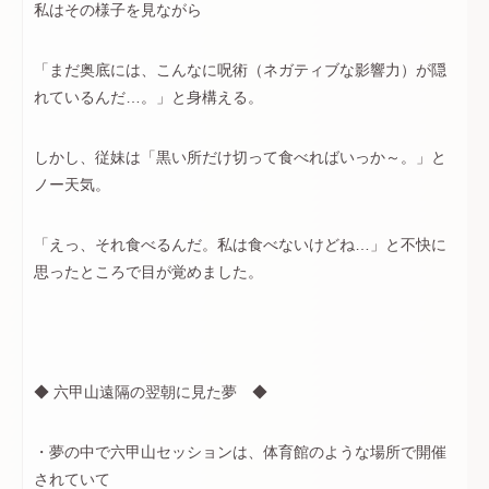
私はその様子を見ながら
「まだ奥底には、こんなに呪術（ネガティブな影響力）が隠
れているんだ…。」と身構える。
しかし、従妹は「黒い所だけ切って食べればいっか～。」と
ノー天気。
「えっ、それ食べるんだ。私は食べないけどね…」と不快に
思ったところで目が覚めました。
◆ 六甲山遠隔の翌朝に見た夢 ◆
・夢の中で六甲山セッションは、体育館のような場所で開催
されていて