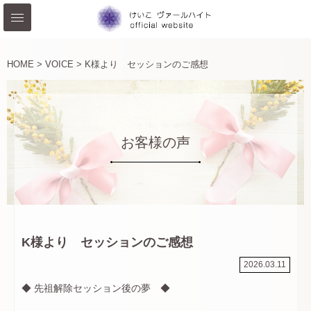
HOME >
VOICE >
K様より セッションのご感想
お客様の声
K様より セッションのご感想
2026.03.11
◆ 先祖解除セッション後の夢 ◆