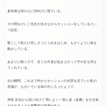
参加者は床の上に仰向けに寝ている。
その間をけいこ先生が歩きながらセッションをしているとい
う設定。
暫くして私だけ苦しそうにうめきはじめ、もがくように体を
動かしている。
あまりに動くので、近くの方達が起き上がって手や足を抑え
てくれている。
次の瞬間、これまで外からセッションの光景を見ていた私の
意識が、もがいている体の中に入ったようで、
突然 足先から頭に向けて 勢いよく一気に皮（皮膚）を引き剝
がされるような衝撃的の体感があり、