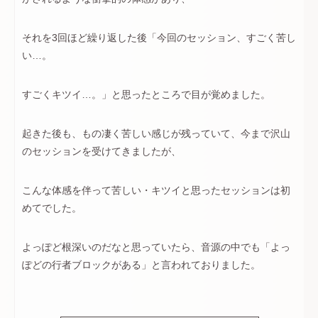
それを3回ほど繰り返した後「今回のセッション、すごく苦し
い…。
すごくキツイ…。」と思ったところで目が覚めました。
起きた後も、もの凄く苦しい感じが残っていて、今まで沢山
のセッションを受けてきましたが、
こんな体感を伴って苦しい・キツイと思ったセッションは初
めてでした。
よっぽど根深いのだなと思っていたら、音源の中でも「よっ
ぽどの行者ブロックがある」と言われておりました。