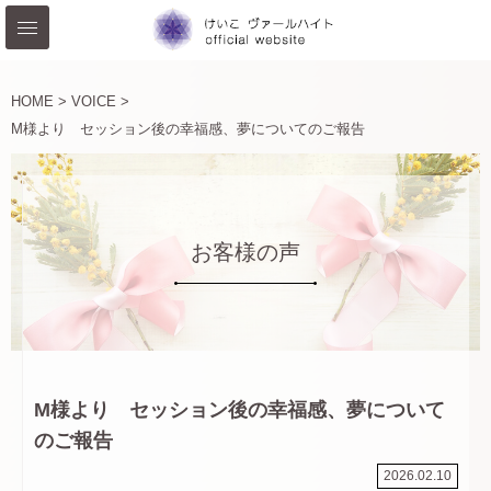
HOME >
VOICE >
M様より セッション後の幸福感、夢についてのご報告
お客様の声
M様より セッション後の幸福感、夢について
のご報告
2026.02.10