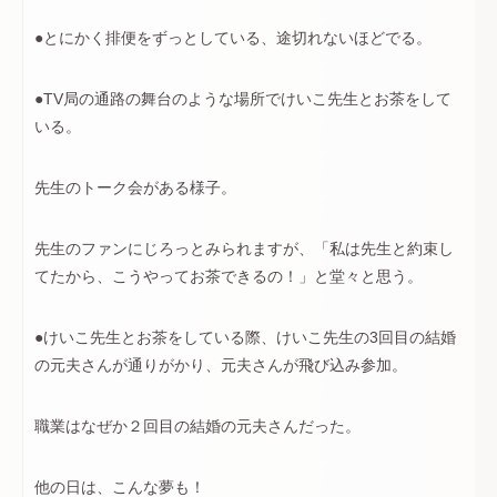
●とにかく排便をずっとしている、途切れないほどでる。
●TV局の通路の舞台のような場所でけいこ先生とお茶をして
いる。
先生のトーク会がある様子。
先生のファンにじろっとみられますが、「私は先生と約束し
てたから、こうやってお茶できるの！」と堂々と思う。
●けいこ先生とお茶をしている際、けいこ先生の3回目の結婚
の元夫さんが通りがかり、元夫さんが飛び込み参加。
職業はなぜか２回目の結婚の元夫さんだった。
他の日は、こんな夢も！