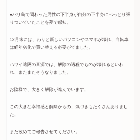
●バリ島で関わった男性の下半身が自分の下半身にべっとり張
りついていたことを夢で感知。
12月末には、わりと新しいパソコンやスマホが壊れ、自転車
は経年劣化で買い替える必要がでました。
ハワイ遠隔の音源では、解除の過程でものが壊れるといわ
れ、またまたそうなりました。
お陰様で、大きく解除が進んでいます。
この大きな幸福感と解除からの、気づきもたくさんありまし
た。
また改めてご報告させてください。