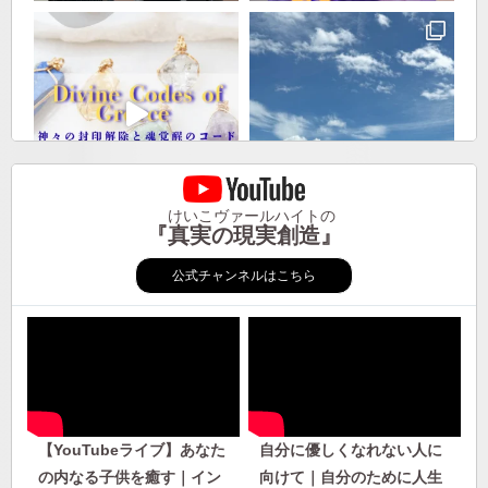
けいこヴァールハイトの
『真実の現実創造』
公式チャンネルはこちら
【YouTubeライブ】あなた
自分に優しくなれない人に
の内なる子供を癒す｜イン
向けて｜自分のために人生