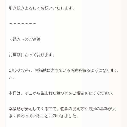
引き続きよろしくお願いいたします。
＝＝＝＝＝＝＝
＜続き＞のご連絡
お世話になっております。
1月末頃から、幸福感に満ちている感覚を得るようになりまし
た。
本日は、そこから生まれた気づきをご報告させてください。
幸福感が安定してくる中で、物事の捉え方や選択の基準が大
きく変わっていることに気づきました。