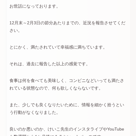
お世話になっております。
12月末～2月3日の節分あたりまでの、近況を報告させてくだ
さい。
とにかく、満たされていて幸福感に満ちています。
それは、過去に報告した以上の感覚です。
食事は何を食べても美味しく、コンビニなどいっても満たさ
れている状態なので、何も欲しくならないです。
また、少しでも良くなりたいために、情報を細かく拾うとい
う行動がなくなりました。
良いのか悪いのか、けいこ先生のインスタライブやYouTube