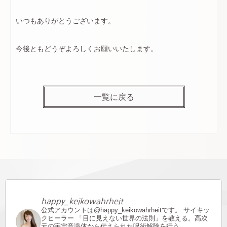
いつもありがとうございます。
今後ともどうぞよろしくお願いいたします。
一覧に戻る
happy_keikowahrheit
公式アカウントは@happy_keikowahrheitです。
サイキッ
クヒーラー
「目に見えない世界の法則」を教える。高次
元の宇宙意識体から伝えられた呪術解除を行う