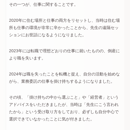
その一つが、仕事に関することです。
2020年に住む場所と仕事の両方をリセットし、当時は住む場
所も仕事の環境が非常に辛かったことから、先生の遠隔セッ
ションにお世話になるようになりました。
2023年には転職で理想どおりの仕事に就いたものの、倒産に
より職を失います。
2024年は職を失ったことを転機と捉え、自分の活動を始めな
がら、業務委託の仕事を掛け持ちするようになりました。
その頃、「掛け持ちの中から選ぶこと」や「経営者」という
アドバイスをいただきましたが、当時は「先生にこう言われ
たから」という受け取り方をしており、必ずしも自分中心で
選択できていなかったことに気が付きました。