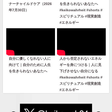
ナーチャイルドケア（2026
を生きられないあなたへ
年7月30日）
#keikowahrheit #shorts #
スピリチュアル #現実創造
#エネルギー
自分に優しくなれない人に
人から否定されないエネル
向けて｜自分のために人生
ギーを身につける｜人に見
を生きられないあなたへ
下げさせない自分になる
#keikowahrheit #shorts #
スピリチュアル #現実創造
#エネルギー