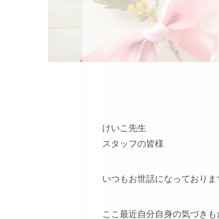
けいこ先生
スタッフの皆様
いつもお世話になっておりま
ここ最近自分自身の気づきも