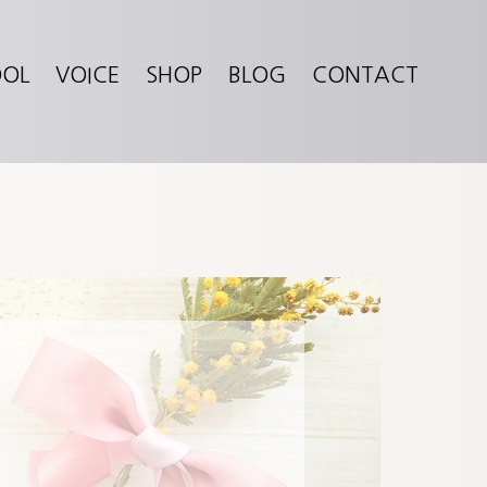
OOL
VOICE
SHOP
BLOG
CONTACT