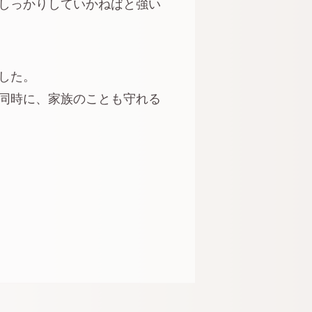
しっかりしていかねばと強い
した。
同時に、家族のことも守れる