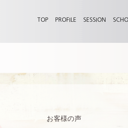
TOP
PROFILE
SESSION
SCH
お客様の声