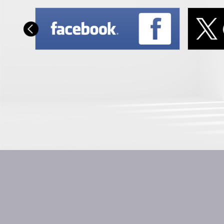
さらに読み込む
Instagram 