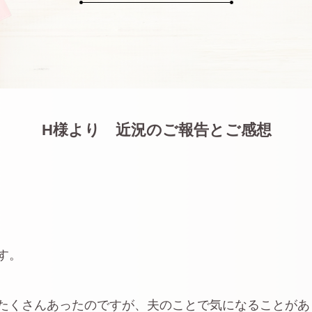
H様より 近況のご報告とご感想
す。
たくさんあったのですが、夫のことで気になることがあ