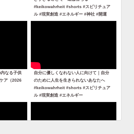
#keikowahrheit #shorts #スピリチュア
ル #現実創造 #エネルギー #神社 #開運
の内なる子供
自分に優しくなれない人に向けて｜自分
ア（2026
のために人生を生きられないあなたへ
#keikowahrheit #shorts #スピリチュア
ル #現実創造 #エネルギー