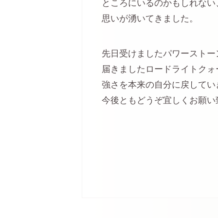
ところにいるのかもしれない
思いが湧いてきました。
先日受けましたパワーストー
届きましたロードライトクォ
強さを本来の自分に戻してい
今後ともどうぞ宜しくお願い