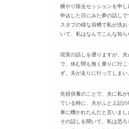
横やり除去セッションを申し
申込した日にみた夢の話しで
スタブの様な浴槽で私が洗お
いて、私はなんでこんな知ら
現実の話しを遡りますが、夫
で、休む間も無く乗りに行こ
ず、夫が走りに行ってしまい
先祖供養のことで、夫に私が
ている時に、夫がふと上記の
車に轢かれたんだと言いまし
その話しを聞いて、私は恐ろ