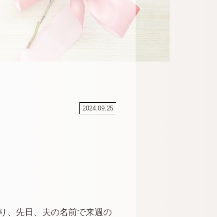
2024.09.25
り、先日、夫の名前で来週の