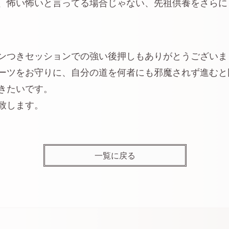
、怖い怖いと言ってる場合じゃない、先祖供養をさらに
ンつきセッションでの強い後押しもありがとうございま
ーツをお守りに、自分の道を何者にも邪魔されず進むと
きたいです。
致します。
一覧に戻る