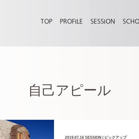
TOP
PROFILE
SESSION
SCH
自己アピール
2019.07.16
SESSION
|
ピックアップ