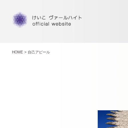
HOME >
自己アピール