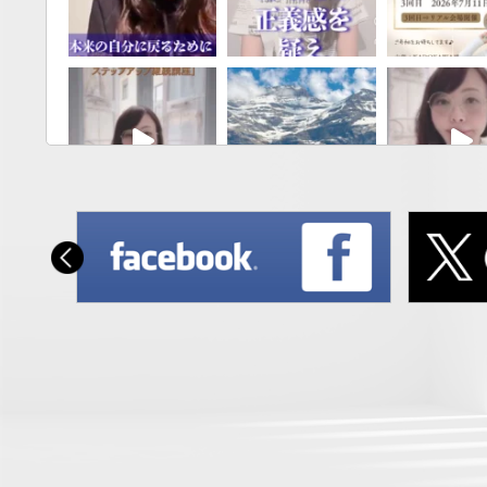
さらに読み込む
Instagram 