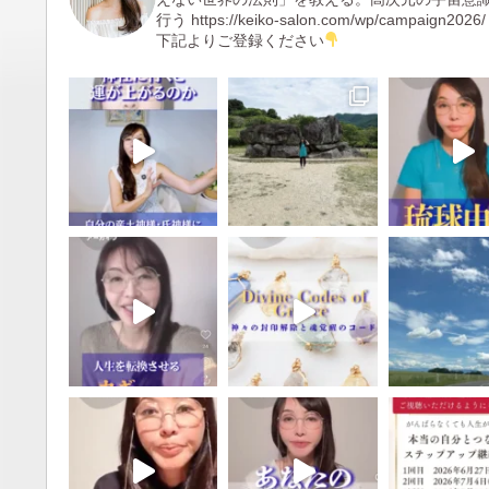
行う
https://keiko-salon.com/wp/campaign2026/
下記よりご登録ください