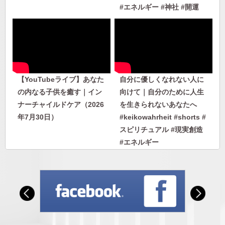
#エネルギー #神社 #開運
【YouTubeライブ】あなた
自分に優しくなれない人に
の内なる子供を癒す｜イン
向けて｜自分のために人生
ナーチャイルドケア（2026
を生きられないあなたへ
年7月30日）
#keikowahrheit #shorts #
スピリチュアル #現実創造
#エネルギー
自分に優しくなれない人に
人から否定されないエネル