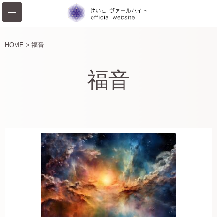
HOME >
福音
福音