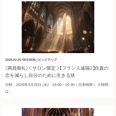
2026.02.25
SESSION
|
ピックアップ
《満員御礼》＜サロン限定＞【フランス遠隔2】自責の
念を減らし自分のために生きる状…
日時：2026年3月25日 (水) 19:00～20:30＜日本時間＞ ※時間
は…