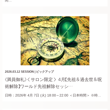
間…
2026.03.12
SESSION
|
ピックアップ
《満員御礼》＜サロン限定＞ 4月【先祖＆過去世＆呪
術解除】ワールド先祖解除セッシ…
日時：2026年 4月 7日 (火) 18:00～22:00 ＜日本時間＞ ※時…