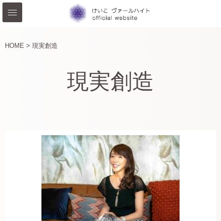
HOME >
現実創造
現実創造