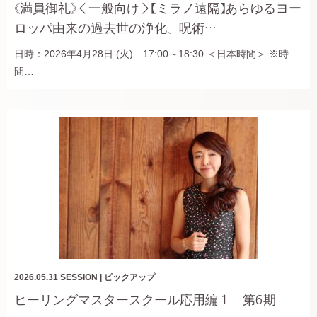
《満員御礼》＜一般向け＞【ミラノ遠隔】あらゆるヨー
ロッパ由来の過去世の浄化、呪術…
日時：2026年4月28日 (火) 17:00～18:30 ＜日本時間＞ ※時
間…
2026.05.31
SESSION
|
ピックアップ
ヒーリングマスタースクール応用編１ 第6期