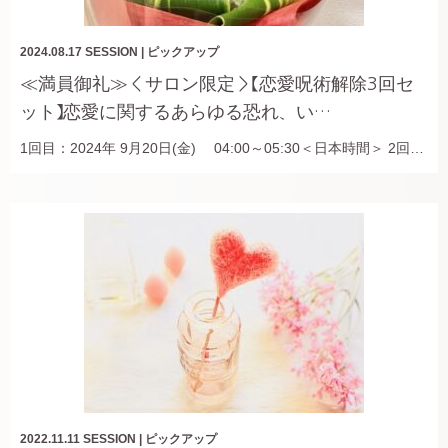
2024.08.17
SESSION
|
ピックアップ
≪満員御礼≫＜サロン限定＞【恋愛呪術解除3回セ
ット】恋愛に関するあらゆる恐れ、い…
1回目：2024年 9月20日(金) 04:00～05:30＜日本時間＞ 2回…
2022.11.11
SESSION
|
ピックアップ