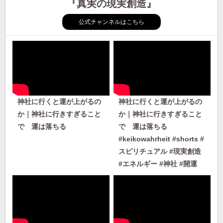
『真実の現実創造』
公式チャンネルはこちら
神社に行くと運が上がるの
神社に行くと運が上がるの
か｜神社に行きすぎること
か｜神社に行きすぎること
で 運は落ちる
で 運は落ちる
#keikowahrheit #shorts #
スピリチュアル #現実創造
#エネルギー #神社 #開運