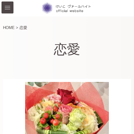
HOME >
恋愛
恋愛