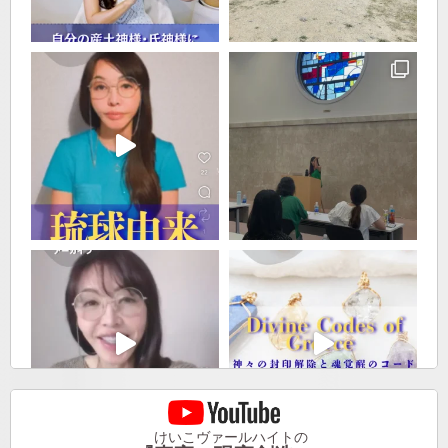
けいこヴァールハイトの