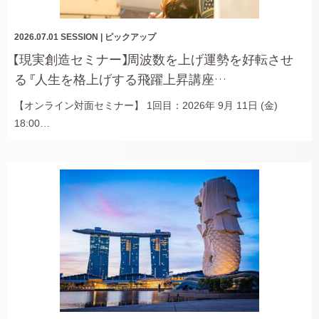
2026.07.01
SESSION
|
ピックアップ
【現実創造セミナー】周波数を上げ運勢を好転させ
る 『人生を格上げする飛躍上昇講座…
【オンライン対面セミナー】 1回目：2026年 9月 11日 (金)
18:00…