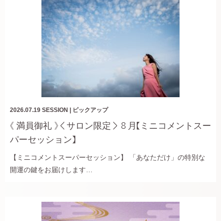
2026.07.19
SESSION
|
ピックアップ
《 満員御礼 》＜サロン限定＞８月【ミニコメントスー
パーセッション】
【ミニコメントスーパーセッション】 「あなただけ」の特別な
開運の鍵をお届けします…