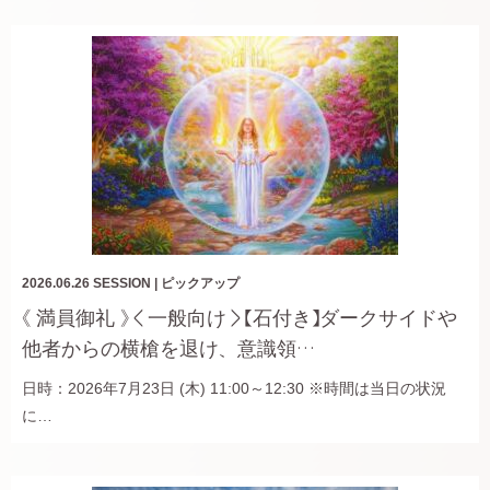
2026.06.26
SESSION
|
ピックアップ
《 満員御礼 》＜一般向け＞【石付き】ダークサイドや
他者からの横槍を退け、意識領…
日時：2026年7月23日 (木) 11:00～12:30 ※時間は当日の状況
に…