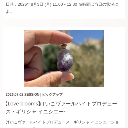
日時：2026年8月3日 (月) 11:00～12:30 ※時間は当日の状況に
よ…
2026.07.02
SESSION
|
ピックアップ
【Love blooms】けいこヴァールハイトプロデュー
ス・ギリシャ イニシエー…
けいこヴァールハイトプロデュース・ギリシャ イニシエーショ