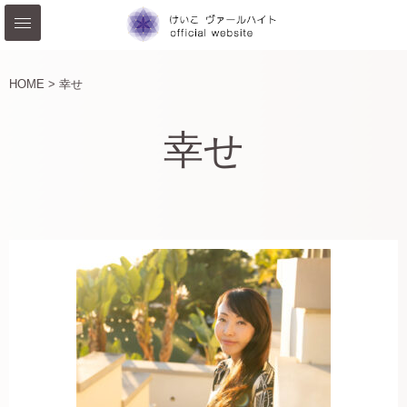
HOME >
幸せ
幸せ