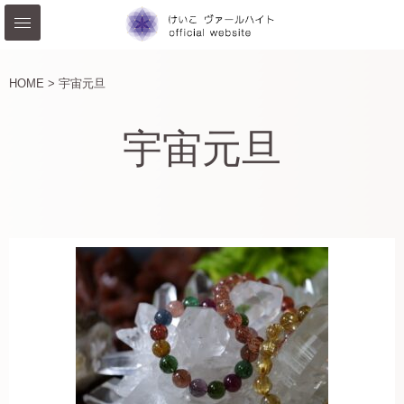
HOME >
宇宙元旦
宇宙元旦