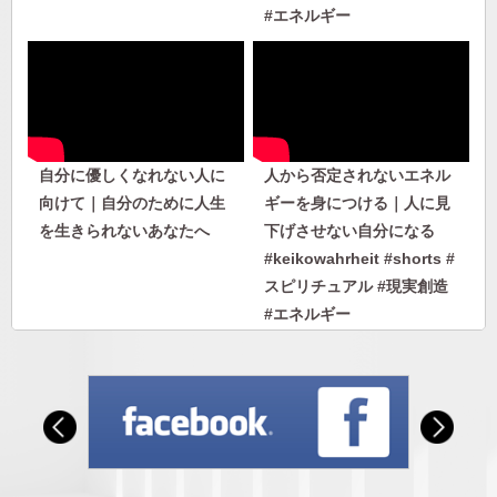
#エネルギー
自分に優しくなれない人に
人から否定されないエネル
向けて｜自分のために人生
ギーを身につける｜人に見
を生きられないあなたへ
下げさせない自分になる
#keikowahrheit #shorts #
スピリチュアル #現実創造
#エネルギー
人から否定されないエネル
【私のヘミシンク体験】フ