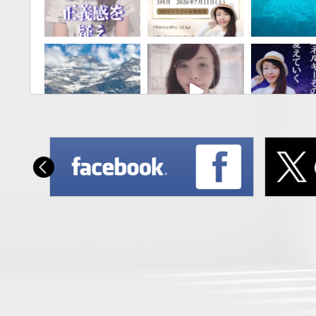
さらに読み込む
Instagram 