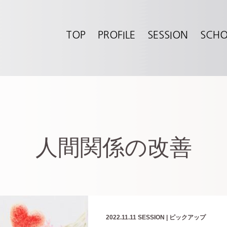
TOP
PROFILE
SESSION
SCH
人間関係の改善
2022.11.11
SESSION
|
ピックアップ