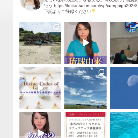
行う
https://keiko-salon.com/wp/campaign2026/
下記よりご登録ください