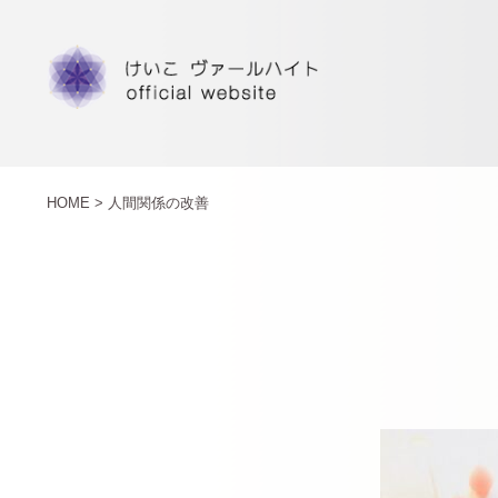
HOME >
人間関係の改善