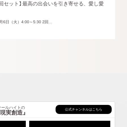
回セット】 最高の出会いを引き寄せる、愛し愛
6日（火）4:00～5:30 2回…
ールハイトの
公式チャンネルはこちら
現実創造』