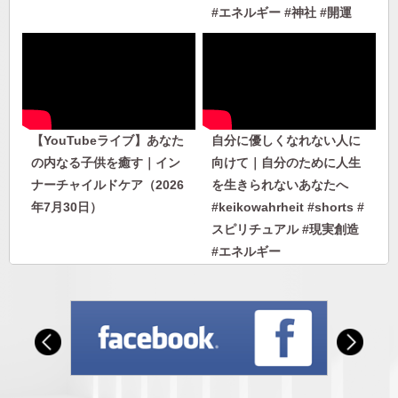
#エネルギー #神社 #開運
【YouTubeライブ】あなた
自分に優しくなれない人に
の内なる子供を癒す｜イン
向けて｜自分のために人生
ナーチャイルドケア（2026
を生きられないあなたへ
年7月30日）
#keikowahrheit #shorts #
スピリチュアル #現実創造
#エネルギー
自分に優しくなれない人に
人から否定されないエネル