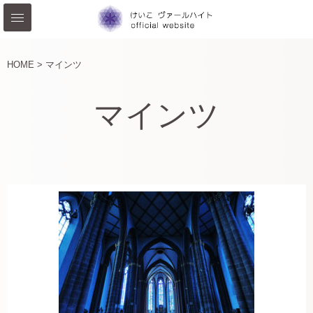
HOME >
マインツ
マインツ