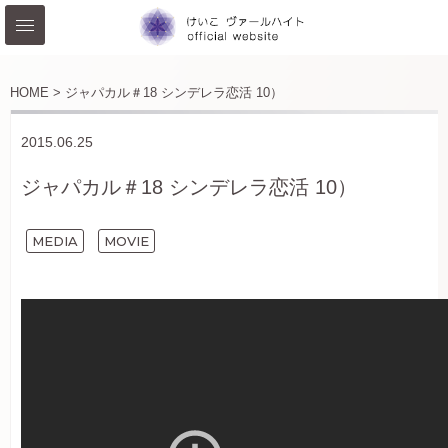
HOME >
ジャパカル＃18 シンデレラ恋活 10）
2015.06.25
ジャパカル＃18 シンデレラ恋活 10）
MEDIA
MOVIE