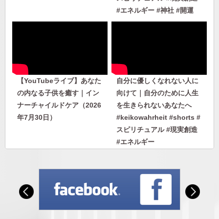
#エネルギー #神社 #開運
【YouTubeライブ】あなた
自分に優しくなれない人に
の内なる子供を癒す｜イン
向けて｜自分のために人生
ナーチャイルドケア（2026
を生きられないあなたへ
年7月30日）
#keikowahrheit #shorts #
スピリチュアル #現実創造
#エネルギー
自分に優しくなれない人に
人から否定されないエネル