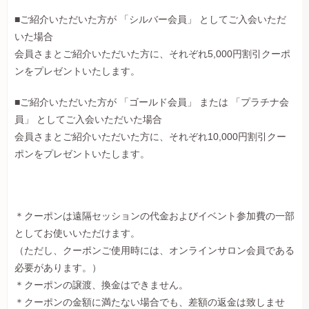
■ご紹介いただいた方が 「シルバー会員」 としてご入会いただ
いた場合
会員さまとご紹介いただいた方に、それぞれ5,000円割引クーポ
ンをプレゼントいたします。
■ご紹介いただいた方が 「ゴールド会員」 または 「プラチナ会
員」 としてご入会いただいた場合
会員さまとご紹介いただいた方に、それぞれ10,000円割引クー
ポンをプレゼントいたします。
＊クーポンは遠隔セッションの代金およびイベント参加費の一部
としてお使いいただけます。
（ただし、クーポンご使用時には、オンラインサロン会員である
必要があります。）
＊クーポンの譲渡、換金はできません。
＊クーポンの金額に満たない場合でも、差額の返金は致しませ