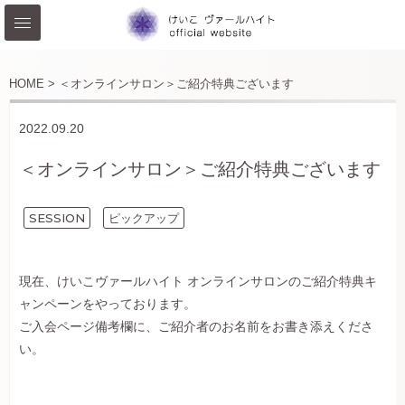
HOME >
＜オンラインサロン＞ご紹介特典ございます
2022.09.20
＜オンラインサロン＞ご紹介特典ございます
SESSION
ピックアップ
現在、けいこヴァールハイト オンラインサロンのご紹介特典キ
ャンペーンをやっております。
ご入会ページ備考欄に、ご紹介者のお名前をお書き添えくださ
い。