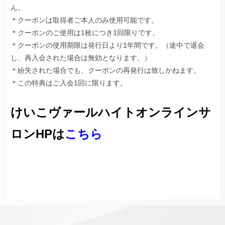
ん。
＊クーポンは取得者ご本人のみ使用可能です。
＊クーポンのご使用は1枚につき1回限りです。
＊クーポンの使用期限は発行日より1年間です。（途中で退会
し、再入会された場合は無効となります。）
＊紛失された場合でも、クーポンの再発行は致しかねます。
＊この特典はご入会1回に限ります。
けいこヴァールハイトオンラインサ
ロンHPは
こちら