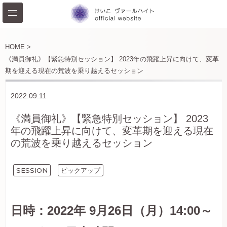
HOME >
《満員御礼》【緊急特別セッション】 2023年の飛躍上昇に向けて、変革
期を迎える現在の荒波を乗り越えるセッション
2022.09.11
《満員御礼》【緊急特別セッション】 2023
年の飛躍上昇に向けて、変革期を迎える現在
の荒波を乗り越えるセッション
SESSION
ピックアップ
日時：2022年 9月26日（月）14:00～