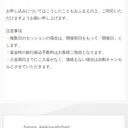
お申し込みについてはこうしたこともおふまえの上、ご対応いた
だけますようお願い申し上げます。
注意事項
・複数日のセッションの場合は、開催初日をもって「開催日」と
します。
・返金時の銀行振込手数料はお客様ご負担となります。
・入金期日までにご入金がなく、連絡もない場合は自動キャンセ
ルとさせていただきます。
happy_keikowahrheit