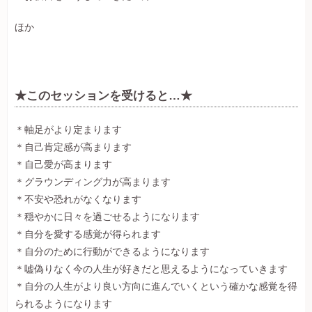
ほか
★このセッションを受けると…★
＊軸足がより定まります
＊自己肯定感が高まります
＊自己愛が高まります
＊グラウンディング力が高まります
＊不安や恐れがなくなります
＊穏やかに日々を過ごせるようになります
＊自分を愛する感覚が得られます
＊自分のために行動ができるようになります
＊嘘偽りなく今の人生が好きだと思えるようになっていきます
＊自分の人生がより良い方向に進んでいくという確かな感覚を得
られるようになります