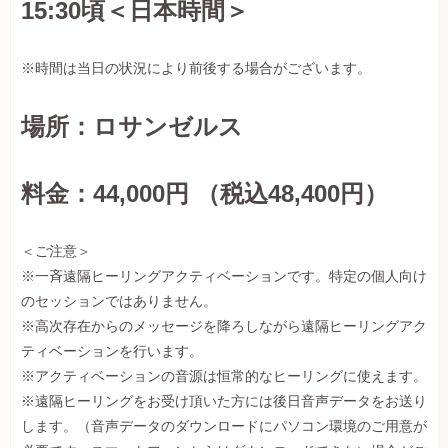
15:30頃＜日本時間＞
※時間は当日の状況により前後する場合がございます。
場所：ロサンゼルス
料金：44,000円 （税込48,400円）
＜ご注意＞
※一斉遠隔ヒーリングアクティベーションです。特定の個人向け
のセッションではありません。
※高次存在からのメッセージを降ろしながら遠隔ヒーリングアク
ティベーションを行います。
※アクティベーションの音源は恒常的なヒーリングに使えます。
※遠隔ヒーリングをお受け頂いた方には後日音声データをお送り
します。（音声データのダウンロードにパソコン環境のご用意が