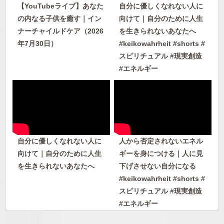
【YouTubeライブ】あなた
自分に優しくなれない人に
の内なる子供を癒す｜イン
向けて｜自分のために人生
ナーチャイルドケア（2026
を生きられないあなたへ
年7月30日）
#keikowahrheit #shorts #
スピリチュアル #現実創造
#エネルギー
自分に優しくなれない人に
人から否定されないエネル
向けて｜自分のために人生
ギーを身につける｜人に見
を生きられないあなたへ
下げさせない自分になる
#keikowahrheit #shorts #
スピリチュアル #現実創造
#エネルギー