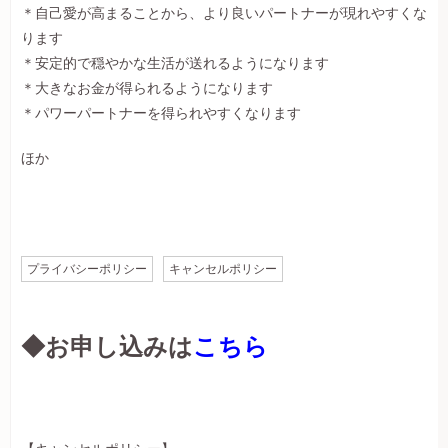
＊自己愛が高まることから、より良いパートナーが現れやすくな
ります
＊安定的で穏やかな生活が送れるようになります
＊大きなお金が得られるようになります
＊パワーパートナーを得られやすくなります
ほか
プライバシーポリシー
キャンセルポリシー
◆お申し込みは
こちら