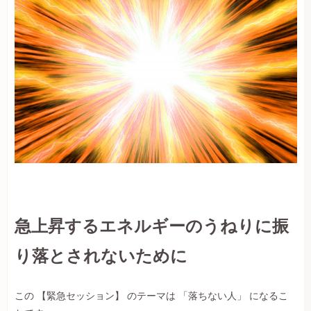
急上昇するエネルギーのうねりに振
り落とされないために
この 【緊急セッション】 のテーマは 「落ちない人」 になるこ