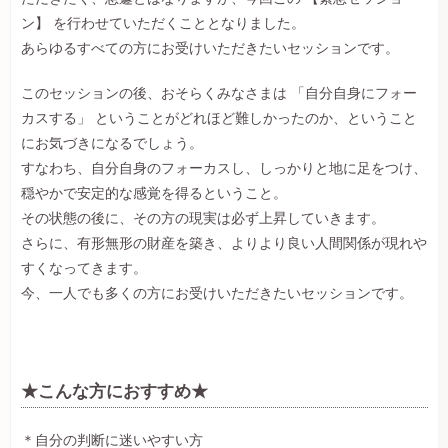
ン】 を行わせていただくこととなりました。
あらゆるすべての方にお受けいただきたいセッションです。
このセッションの後、おそらくみなさまは 「自分自身にフォー
カスする」 ということがどれほど難しかったのか、ということ
にお気づきになるでしょう。
すなわち、自分自身のフォーカスし、しっかりと地に足をつけ、
穏やかで安定的な感覚を得るということ。
その状態の後に、その方の現実は必ず上昇していきます。
さらに、有形無形の財産を築き、よりより良い人間関係が現れや
すくなってきます。
今、一人でも多くの方にお受けいただきたいセッションです。
★こんな方におすすめ★
＊自分の判断に迷いやすい方