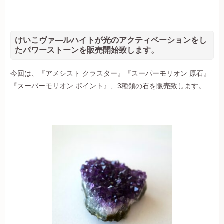
けいこヴァ―ルハイトが光のアクティベーションをし
たパワーストーンを販売開始致します。
今回は、『アメシスト クラスター』『スーパーモリオン 原石』
『スーパーモリオン ポイント』、3種類の石を販売致します。