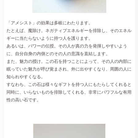
「アメシスト」の効果は多岐にわたります。
たとえば、魔除け。ネガティブエネルギーを排除し、そのエネル
ギーに当たらないように持つ人を護ります。
あるいは、パワーの伝授。その人が真の力を発揮しやすいよう
に、自分自身の内側とのその人の意識を直結します。
また、魅力の授け。この石を持つことによって、その人の内部に
眠っていた魅力が呼び覚まされ、外に出やすくなり、周囲の人に
知られやすくなる。
すなわち、この石は様々なギフトを持つ人にもたらしてくれると
同時に、いらないものを排除してくれる、非常にパワフルな有用
性の高い石です。