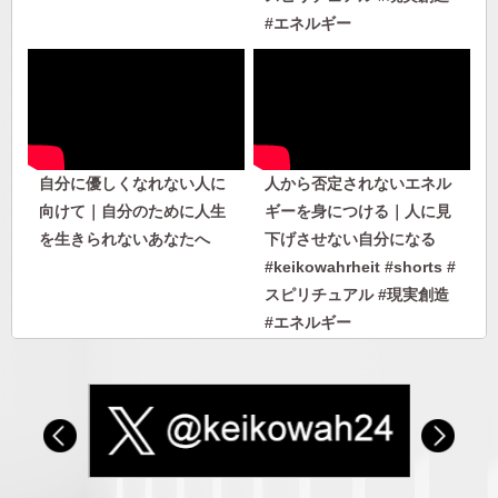
#エネルギー
自分に優しくなれない人に
人から否定されないエネル
向けて｜自分のために人生
ギーを身につける｜人に見
を生きられないあなたへ
下げさせない自分になる
#keikowahrheit #shorts #
スピリチュアル #現実創造
#エネルギー
人から否定されないエネル
【私のヘミシンク体験】フ