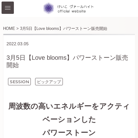
HOME >
3月5日【Love blooms】パワーストーン販売開始
2022.03.05
3月5日【Love blooms】パワーストーン販売
開始
SESSION
ピックアップ
周波数の高いエネルギーを
アクティ
ベーションした
パワーストーン