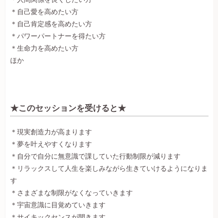
＊自己愛を高めたい方
＊自己肯定感を高めたい方
＊パワーパートナーを得たい方
＊生命力を高めたい方
ほか
★このセッションを受けると★
＊現実創造力が高まります
＊夢を叶えやすくなります
＊自分で自分に無意識で課していた行動制限が減ります
＊リラックスして人生を楽しみながら生きていけるようになりま
す
＊さまざまな制限がなくなっていきます
＊宇宙意識に目覚めていきます
＊サイキックセンスが開きます