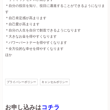
＊自分の役目を知り、役目に邁進することができるようになりま
す
＊自己肯定感が高まります
＊自己愛が高まります
＊自分の人生を自分で創造できるようになります
＊大きなお金を得やすくなります
＊パワーパートナーを得やすくなります
＊全方位的な幸せを得やすくなります
ほか
プライバシーポリシー
キャンセルポリシー
お申し込みは
コチラ