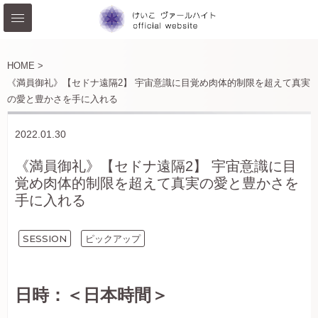
HOME >
《満員御礼》【セドナ遠隔2】 宇宙意識に目覚め肉体的制限を超えて真実
の愛と豊かさを手に入れる
2022.01.30
《満員御礼》【セドナ遠隔2】 宇宙意識に目
覚め肉体的制限を超えて真実の愛と豊かさを
手に入れる
SESSION
ピックアップ
日時：＜日本時間＞