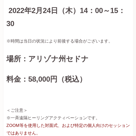
2022年2月24日（木）14：00～15：
30
※時間は当日の状況により前後する場合がございます。
場所：アリゾナ州セドナ
料金：58,000
円
（税込）
＜ご注意＞
※一斉遠隔ヒーリングアクティベーションです。
ZOOM等を使用した対面式、および特定の個人向けのセッション
ではありません。