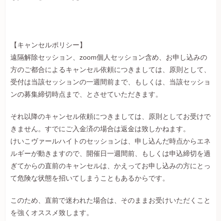
【キャンセルポリシー】
遠隔解除セッション、zoom個人セッション含め、お申し込みの
方のご都合によるキャンセル依頼につきましては、原則として、
受付は当該セッションの一週間前まで、もしくは、当該セッショ
ンの募集締切時点まで、とさせていただきます。
それ以降のキャンセル依頼につきましては、原則としてお受けで
きません。すでにご入金済の場合は返金は致しかねます。
けいこヴァールハイトのセッションは、申し込んだ時点からエネ
ルギーが動きますので、開催日一週間前、もしくは申込締切を過
ぎてからの直前のキャンセルは、かえってお申し込みの方にとっ
て危険な状態を招いてしまうこともあるからです。
このため、直前で迷われた場合は、そのままお受けいただくこと
を強くオススメ致します。