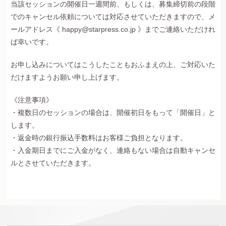
当該セッションの開催日一週間前、もしくは、募集締切前の段階
でのキャンセル依頼については対応させていただきますので、メ
ールアドレス《
happy@starpress.co.jp 》
までご連絡いただけれ
ば幸いです。
お申し込みについてはこうしたこともおふまえの上、ご対応いた
だけますようお願い申し上げます。
《注意事項》
・複数日のセッションの場合は、開催初日をもって「開催日」と
します。
・返金時の銀行振込手数料はお客様ご負担となります。
・入金期日までにご入金がなく、連絡もない場合は自動キャンセ
ルとさせていただきます。