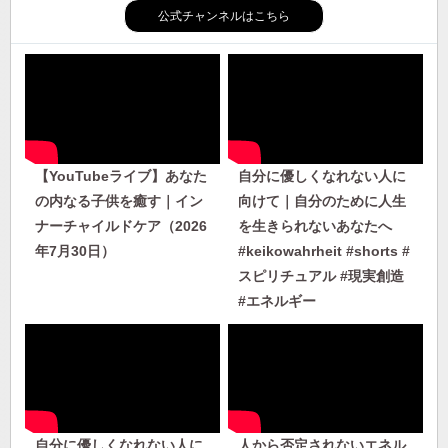
公式チャンネルはこちら
【YouTubeライブ】あなた
自分に優しくなれない人に
の内なる子供を癒す｜イン
向けて｜自分のために人生
ナーチャイルドケア（2026
を生きられないあなたへ
年7月30日）
#keikowahrheit #shorts #
スピリチュアル #現実創造
#エネルギー
自分に優しくなれない人に
人から否定されないエネル