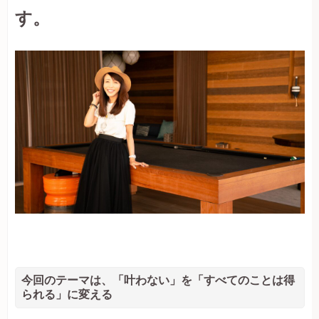
す。
今回のテーマは、「叶わない」を「すべてのことは得
られる」に変える