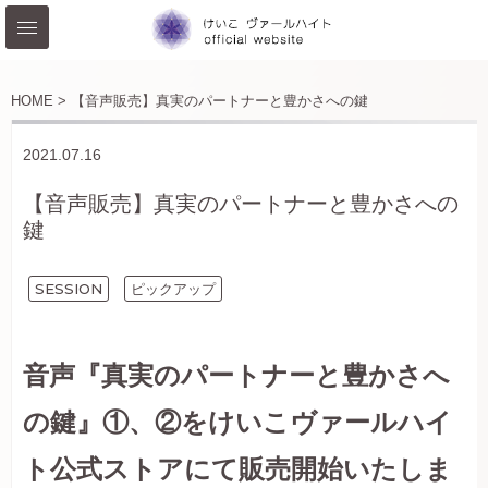
HOME >
【音声販売】真実のパートナーと豊かさへの鍵
2021.07.16
【音声販売】真実のパートナーと豊かさへの
鍵
SESSION
ピックアップ
音声『真実のパートナーと豊かさへ
の鍵』①、②を
けいこヴァールハイ
ト公式ストアにて
販売開始いたしま