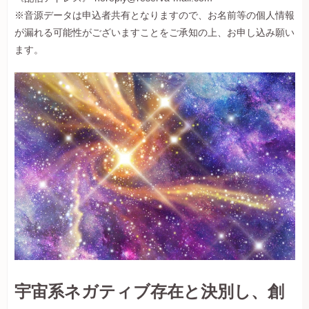
※音源データは申込者共有となりますので、お名前等の個人情報
が漏れる可能性がございますことをご承知の上、お申し込み願い
ます。
宇宙系ネガティブ存在と決別し、創