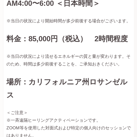
AM4:00〜6:00 ＜日本時間＞
※当日の状況により開始時間が多少前後する場合がございます。
料金：85,000円（税込） 2時間程度
※当日の状況により流せるエネルギーの質と量が変わります。そ
のため、時間は多少前後することを、ご承知おきください。
場所：カリフォルニア州ロサンゼル
ス
＜ご注意＞
※一斉遠隔ヒーリングアクティベーションです。
ZOOM等を使用した対面式および特定の個人向けのセッションで
はありません。