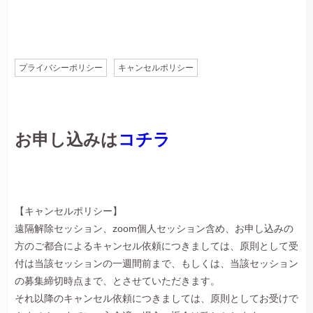
プライバシーポリシー
キャンセルポリシー
お申し込みは
コチラ
【キャンセルポリシー】
遠隔解除セッション、zoom個人セッション含め、お申し込みの
方のご都合によるキャンセル依頼につきましては、原則として受
付は当該セッションの一週間前まで、もしくは、当該セッション
の募集締切時点まで、とさせていただきます。
それ以降のキャンセル依頼につきましては、原則としてお受けで