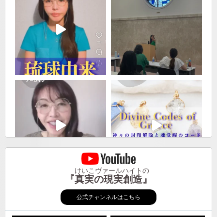
けいこヴァールハイトの
『真実の現実創造』
公式チャンネルはこちら