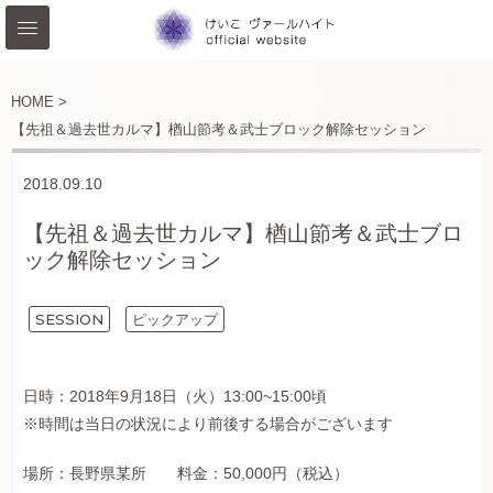
HOME >
【先祖＆過去世カルマ】楢山節考＆武士ブロック解除セッション
2018.09.10
【先祖＆過去世カルマ】楢山節考＆武士ブロ
ック解除セッション
SESSION
ピックアップ
日時：2018年9月18日（火）13:00~15:00頃
※時間は当日の状況により前後する場合がございます
場所：長野県某所 料金：50,000円（税込）