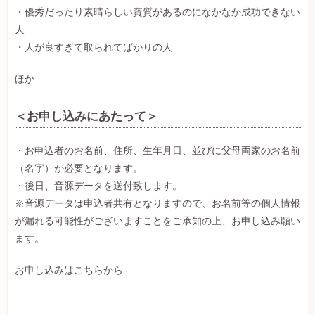
・優秀だったり素晴らしい資質があるのになかなか成功できない
人
・人が良すぎて取られてばかりの人
ほか
＜お申し込みにあたって＞
・お申込者のお名前、住所、生年月日、並びに父母両家のお名前
（名字）が必要となります。
・後日、音源データを送付致します。
※音源データは申込者共有となりますので、お名前等の個人情報
が漏れる可能性がございますことをご承知の上、お申し込み願い
ます。
お申し込みは
こちら
から