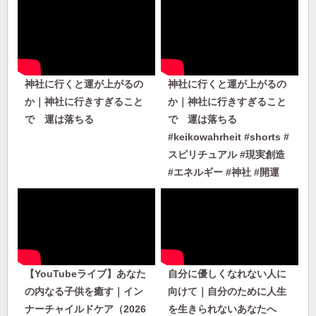
神社に行くと運が上がるの
神社に行くと運が上がるの
か｜神社に行きすぎること
か｜神社に行きすぎること
で 運は落ちる
で 運は落ちる
#keikowahrheit #shorts #
スピリチュアル #現実創造
#エネルギー #神社 #開運
【YouTubeライブ】あなた
自分に優しくなれない人に
の内なる子供を癒す｜イン
向けて｜自分のために人生
ナーチャイルドケア（2026
を生きられないあなたへ