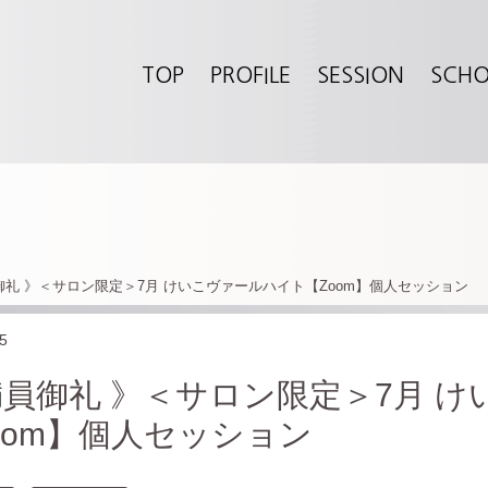
TOP
PROFILE
SESSION
SCH
御礼 》＜サロン限定＞7月 けいこヴァールハイト【Zoom】個人セッション
5
満員御礼 》＜サロン限定＞7月 
oom】個人セッション