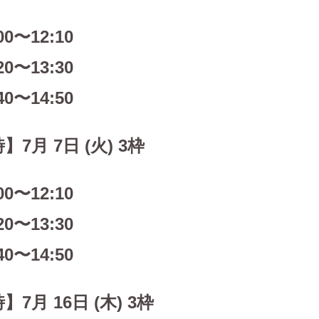
00〜12:10
20〜13:30
40〜14:50
】7月 7日 (火) 3枠
00〜12:10
20〜13:30
40〜14:50
】7月 16日 (木) 3枠