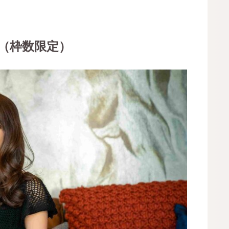
。（枠数限定）