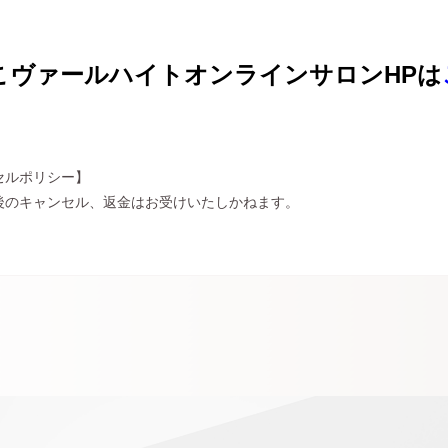
こヴァールハイトオンラインサロンHPは
セルポリシー】
後のキャンセル、返金はお受けいたしかねます。