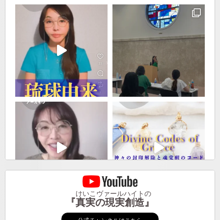
けいこヴァールハイトの
『真実の現実創造』