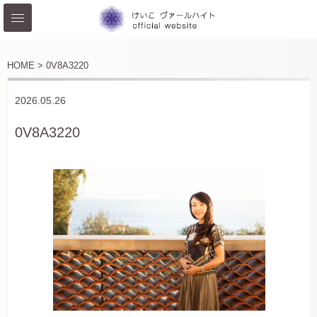
HOME >
0V8A3220
2026.05.26
0V8A3220