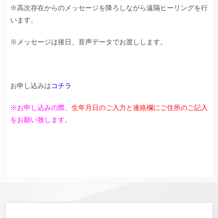
※高次存在からのメッセージを降ろしながら遠隔ヒーリングを行
います。
※メッセージは後日、音声データでお渡しします。
お申し込みは
コチラ
※お申し込みの際、
生年月日のご入力と
連絡欄に
ご住所のご記入
をお願い致します。