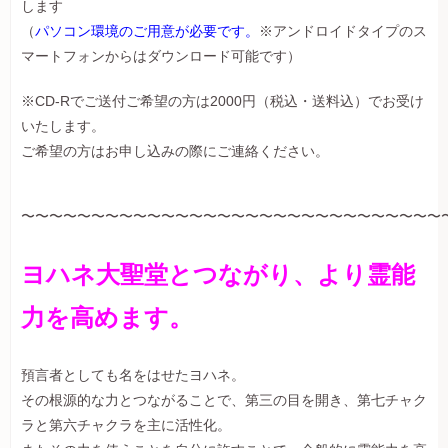
します
（
パソコン環境のご用意が必要です。
※アンドロイドタイプのス
マートフォンからはダウンロード可能です）
※CD-Rでご送付ご希望の方は2000円（税込・送料込）でお受け
いたします。
ご希望の方はお申し込みの際にご連絡ください。
〜〜〜〜〜〜〜〜〜〜〜〜〜〜〜〜〜〜〜〜〜〜〜〜〜〜〜〜〜〜
ヨハネ大聖堂とつながり、より霊能
力を高めます
。
預言者としても名をはせたヨハネ。
その根源的な力とつながることで、第三の目を開き、第七チャク
ラと第六チャクラを主に活性化。