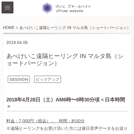
HOME >
あべけいこ遠隔ヒーリング IN マルタ島（ショートバージョン）
2018.04.06
あべけいこ遠隔ヒーリング IN マルタ島（シ
ョートバージョン）
SESSION
ピックアップ
2018年4月28日（土）AM6時〜6時30分頃＜日本時間
＞
料金：7,000円（税込）， 時間：約30分
※遠隔ヒーリングをお受け頂いた方には後日音声データをお送り