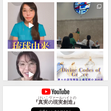
けいこヴァールハイトの
『真実の現実創造』