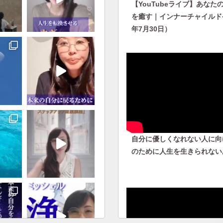
【YouTubeライブ】あなた
を癒す｜インナーチャイルドケ
年7月30日）
自分に優しくなれない人に向
のために人生を生きられない