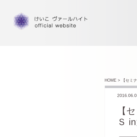
HOME >
【セミナ
2016.06.0
【セ
Ｓ i