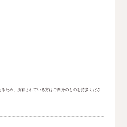
あるため、所有されている方はご自身のものを持参くださ