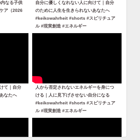
の内なる子供
自分に優しくなれない人に向けて｜自分
ア（2026
のために人生を生きられないあなたへ
#keikowahrheit #shorts #スピリチュア
ル #現実創造 #エネルギー
けて｜自分
人から否定されないエネルギーを身につ
あなたへ
ける｜人に見下げさせない自分になる
#keikowahrheit #shorts #スピリチュア
ル #現実創造 #エネルギー