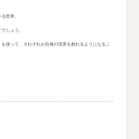
いる世界。
どでしょう。
』を使って、それぞれが自身の現実を創れるようになるこ