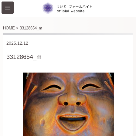
HOME >
33128654_m
2025.12.12
33128654_m