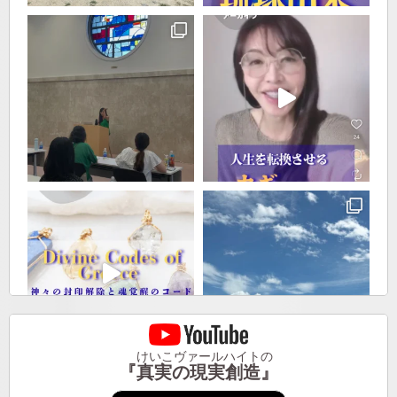
けいこヴァールハイトの
『真実の現実創造』