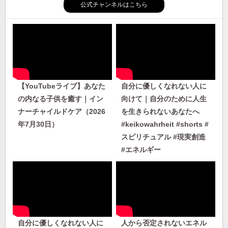
公式チャンネルはこちら
【YouTubeライブ】あなた
自分に優しくなれない人に
の内なる子供を癒す｜イン
向けて｜自分のために人生
ナーチャイルドケア（2026
を生きられないあなたへ
年7月30日）
#keikowahrheit #shorts #
スピリチュアル #現実創造
#エネルギー
自分に優しくなれない人に
人から否定されないエネル