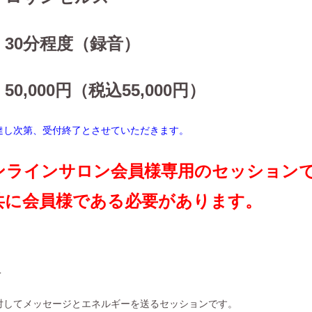
：30分程度（録音）
50,000円（税込55,000円）
達し次第、受付終了とさせていただきます。
ンラインサロン会員様専用のセッション
共に会員様である必要があります。
＞
対してメッセージとエネルギーを送るセッションです。