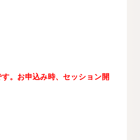
です。お申込み時、セッション開