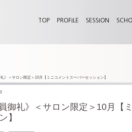
TOP
PROFILE
SESSION
SCH
礼》＜サロン限定＞10月【ミニコメントスーパーセッション】
0
員御礼》＜サロン限定＞10月【
ン】