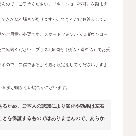
せんので、ご了承ください。『キャンセル不可』を踏まえ
えできかねる場合がありますが、できるだけお答えしてい
境のご用意が必要です。スマートフォンからはダウンロー
をご連絡ください。プラス3,500円（税込・送料込）でお受
ますので、受信できるよう必ず設定をしてくださいますよ
ンドや音源が届かない場合がございます。
あるため、ご本人の認識により変化や効果は左右
ことを保証するものではありませんので、あらか