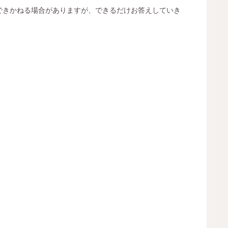
できかねる場合がありますが、できるだけお答えしていき