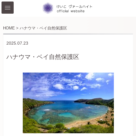
HOME >
ハナウマ・ベイ自然保護区
2025.07.23
ハナウマ・ベイ自然保護区