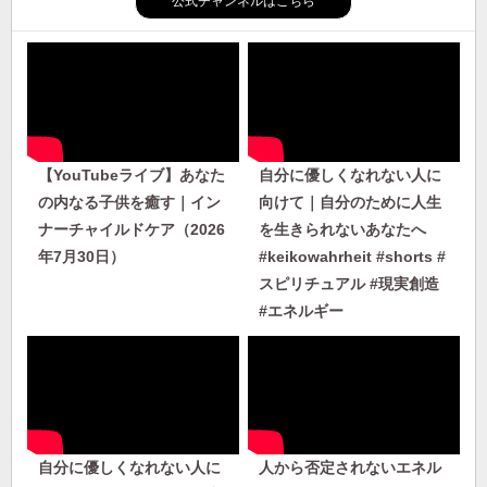
公式チャンネルはこちら
【YouTubeライブ】あなた
自分に優しくなれない人に
の内なる子供を癒す｜イン
向けて｜自分のために人生
ナーチャイルドケア（2026
を生きられないあなたへ
年7月30日）
#keikowahrheit #shorts #
スピリチュアル #現実創造
#エネルギー
自分に優しくなれない人に
人から否定されないエネル