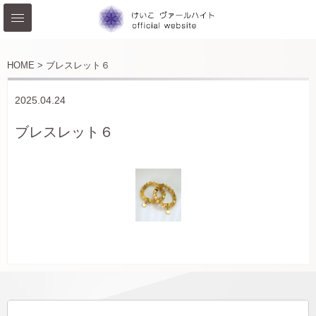
HOME >
ブレスレット６
2025.04.24
ブレスレット６