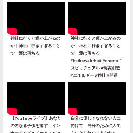
神社に行くと運が上がるの
神社に行くと運が上がるの
か｜神社に行きすぎること
か｜神社に行きすぎること
で 運は落ちる
で 運は落ちる
#keikowahrheit #shorts #
スピリチュアル #現実創造
#エネルギー #神社 #開運
【YouTubeライブ】あなた
自分に優しくなれない人に
の内なる子供を癒す｜イン
向けて｜自分のために人生