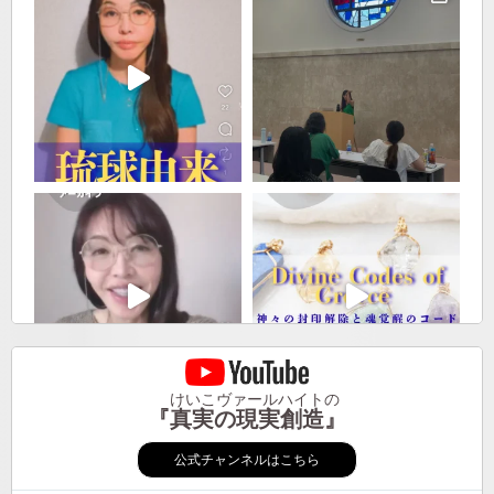
けいこヴァールハイトの
『真実の現実創造』
公式チャンネルはこちら