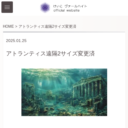
HOME >
アトランティス遠隔2サイズ変更済
2025.01.25
アトランティス遠隔2サイズ変更済