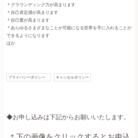
＊グラウンディング力が高まります
＊自己肯定感が高まります
＊自己愛が高まります
＊あらゆるさまざまなことが可能になる世界を手に入れることが
できるようになります
ほか
プライバシーポリシー
キャンセルポリシー
◆お申し込みは下記からお願いいたします。
＊下の画像をクリックするとお申込