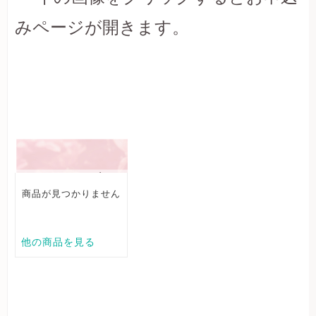
みページが開きます。