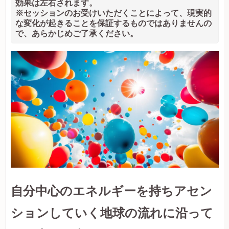
効果は左右されます。
※セッションのお受けいただくことによって、現実的
な変化が起きることを保証するものではありませんの
で、あらかじめご了承ください。
自分中心のエネルギーを持ちアセン
ションしていく地球の流れに沿って