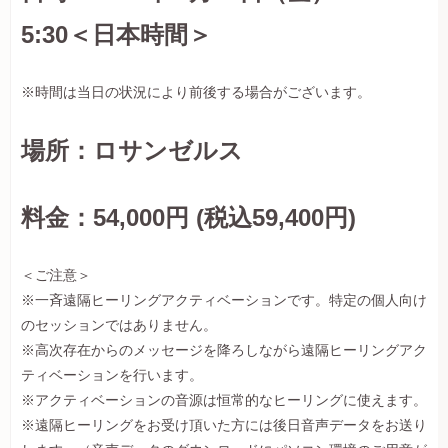
5:30＜日本時間＞
※時間は当日の状況により前後する場合がございます。
場所：ロサンゼルス
料金：54,000円 (税込59,400円)
＜ご注意＞
※一斉遠隔ヒーリングアクティベーションです。特定の個人向け
のセッションではありません。
※高次存在からのメッセージを降ろしながら遠隔ヒーリングアク
ティベーションを行います。
※アクティベーションの音源は恒常的なヒーリングに使えます。
※遠隔ヒーリングをお受け頂いた方には後日音声データをお送り