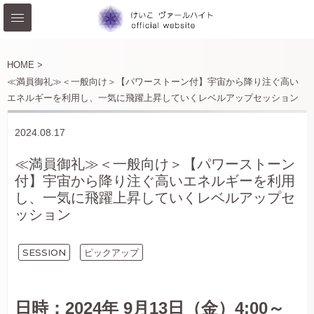
HOME >
≪満員御礼≫＜一般向け＞【パワーストーン付】宇宙から降り注ぐ高い
エネルギーを利用し、一気に飛躍上昇していくレベルアップセッション
2024.08.17
≪満員御礼≫＜一般向け＞【パワーストーン
付】宇宙から降り注ぐ高いエネルギーを利用
し、一気に飛躍上昇していくレベルアップセ
ッション
SESSION
ピックアップ
日時：2024年 9月13日（金）4:00～