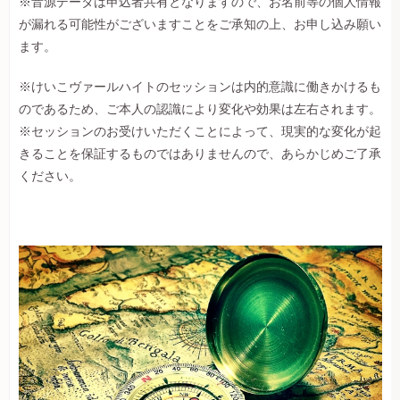
※音源データは申込者共有となりますので、お名前等の個人情報
が漏れる可能性がございますことをご承知の上、お申し込み願い
ます。
※けいこヴァールハイトのセッションは内的意識に働きかけるも
のであるため、ご本人の認識により変化や効果は左右されます。
※セッションのお受けいただくことによって、現実的な変化が起
きることを保証するものではありませんので、あらかじめご了承
ください。