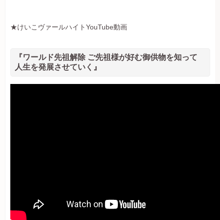
★けいこヴァールハイトYouTube動画
『ワールド先祖解除 ご先祖様が好む御供物を知って
人生を発展させていく』