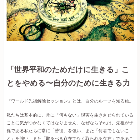
「世界平和のためだけに生きる」こ
とをやめる〜自分のために生きる力
『ワールド先祖解除セッション』とは、自分のルーツを知る旅。
私たちは基本的に、常に「何もない」現実を生きさせられている
ことに気がつかなくてはなりません。なぜならそれは、先祖が子
孫である私たちに常に「苦役」を強い、また「何者でもないこ
と」を強い、また「取るべき存在でなく取られる存在」であるこ