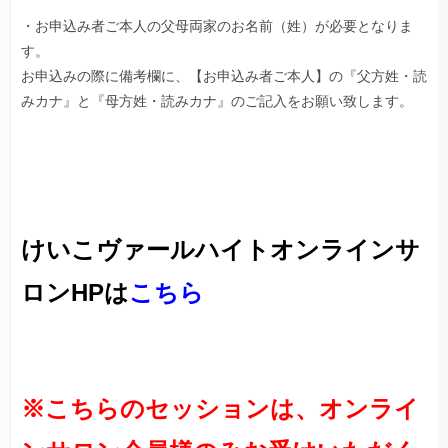
・お申込み者ご本人の父母両家のお名前（姓）が必要となりま
す。
お申込みの際に備考欄に、【お申込み者ご本人】の『父方姓・読
みカナ』と『母方姓・読みカナ』のご記入をお願い致します。
けいこヴァールハイトオンラインサ
ロンHPは
こちら
※こちらのセッションは、オンライ