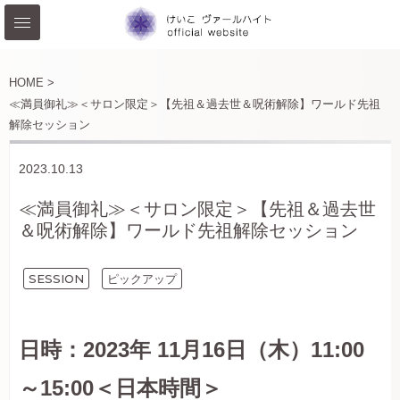
HOME >
≪満員御礼≫＜サロン限定＞【先祖＆過去世＆呪術解除】ワールド先祖
解除セッション
2023.10.13
≪満員御礼≫＜サロン限定＞【先祖＆過去世
＆呪術解除】ワールド先祖解除セッション
SESSION
ピックアップ
日時：2023年 11月16日（木）11:00
～15:00＜日本時間＞