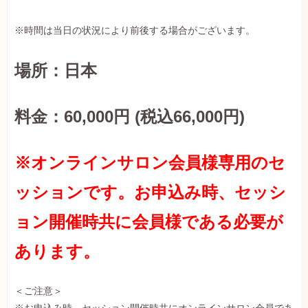
※時間は当日の状況により前後する場合がございます。
場所：日本
料金：60,000円 (税込66,000円)
※オンラインサロン会員様専用のセ
ッションです。お申込み時、セッシ
ョン開催時共に会員様である必要が
あります。
＜ご注意＞