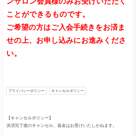
ンサロン会員様のみお受けいただく
ことができるものです。
ご希望の方はご入会手続きをお済ま
せの上、お申し込みにお進みくださ
い。
プライバシーポリシー
キャンセルポリシー
【キャンセルポリシー】
決済完了後のキャンセル、返金はお受けいたしかねます。