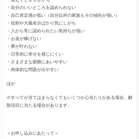
・自分のいいところを認められない
・自己肯定感が低い（自分以外の家族もその傾向が強い）
・役割や大義名分ばかり気にしがち
・人から常に認められたい気持ちが強い
・お金が稼げない
・夢が叶わない
・日常的に幸せを感じにくい
・さまざまな困難にあいやすい
・肉体的な問題が出やすい
ほか
※すべてが当てはまらなくてもいくつか心当たりがある場合、解
除項目に当たる場合があります。
＜お申し込みにあたって＞